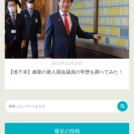
2021年11月16日
【池下卓】維新の新人国会議員の学歴を調べてみた！
最近の投稿