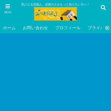
気になる芸能人、話題の人をもっと知りたい方へ！
MENU
ホーム
お問い合わせ
プロフィール
プライバシ