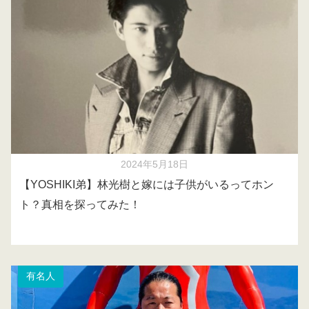
2024年5月18日
【YOSHIKI弟】林光樹と嫁には子供がいるってホン
ト？真相を探ってみた！
有名人