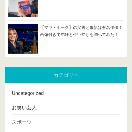
【マヤ・ホーク】の父親と母親は有名俳優！
画像付きで弟妹と生い立ちを調べてみた！
カテゴリー
Uncategorized
お笑い芸人
スポーツ