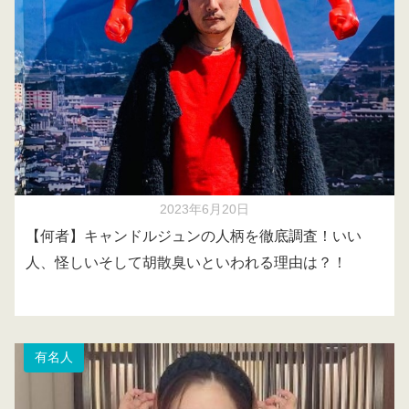
2023年6月20日
【何者】キャンドルジュンの人柄を徹底調査！いい
人、怪しいそして胡散臭いといわれる理由は？！
有名人