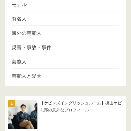
モデル
有名人
海外の芸能人
災害・事故・事件
芸能人
芸能人と愛犬
【ケビンズイングリッシュルーム】掛山ケビ
志郎の意外なプロフィール！