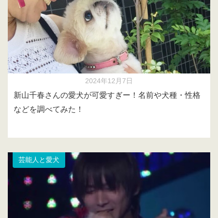
2024年12月7日
新山千春さんの愛犬が可愛すぎー！名前や犬種・性格
などを調べてみた！
芸能人と愛犬