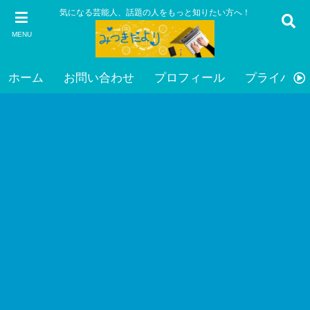
気になる芸能人、話題の人をもっと知りたい方へ！
MENU
ホーム
お問い合わせ
プロフィール
プライバシ