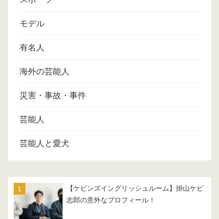
モデル
有名人
海外の芸能人
災害・事故・事件
芸能人
芸能人と愛犬
【ケビンズイングリッシュルーム】掛山ケビ
志郎の意外なプロフィール！