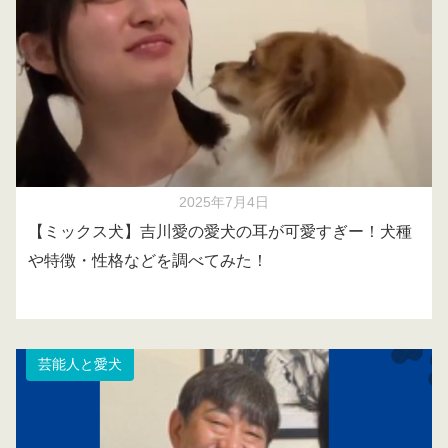
2025年7月4日
【ミックス犬】吉川愛の愛犬の耳が可愛すぎー！犬種
や特徴・性格などを調べてみた！
芸能人と愛犬