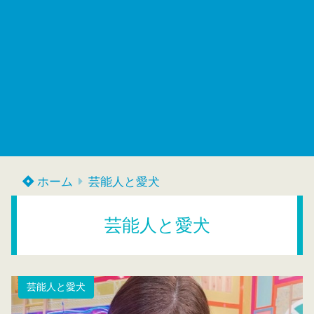
ホーム
芸能人と愛犬
芸能人と愛犬
芸能人と愛犬