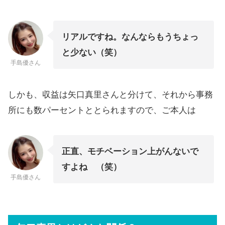
リアルですね。なんならもうちょっ
と少ない（笑）
手島優さん
しかも、収益は矢口真里さんと分けて、それから事務
所にも数パーセントととられますので、ご本人は
正直、モチベーション上がんないで
すよね （笑）
手島優さん