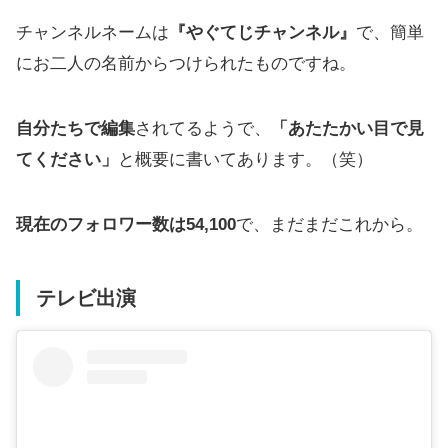
チャンネルネームは
『やぐてじチャンネル』
で、簡単
にお二人の名前からつけられたものですね。
自分たちで編集
されてるようで、
「あたたかい目で見
てください」
と概要に書いてあります。（笑）
現在のフォロワー数は54,100
で、まだまだこれから。
テレビ出演