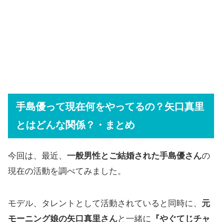
手島優って現在何をやってるの？矢口真里
とはどんな関係？・まとめ
今回は、最近、
一般男性とご結婚された手島優さん
の
現在の活動を調べてみました。
モデル、タレントとして活動されていると同時に、
元
モーニング娘の矢口真里さん
と一緒に
『やぐてじチャ