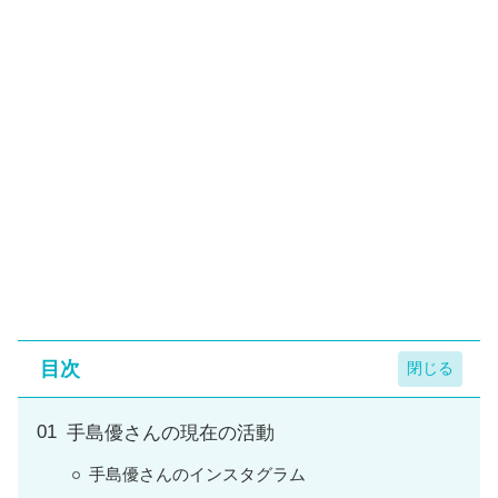
目次
手島優さんの現在の活動
手島優さんのインスタグラム