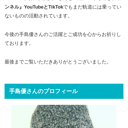
ンネル』YouTubeとTikTok
でもまだ軌道には乗ってい
ないものの活動されています。
今後の手島優さんのご活躍とご成功を心からお祈りし
ております。
最後までご覧いただきありがとうございました。
手島優さんのプロフィール