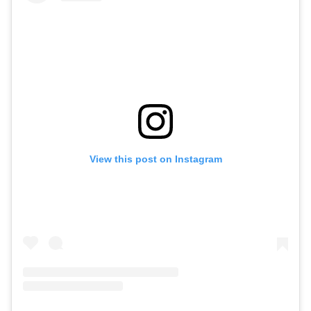
View this post on Instagram