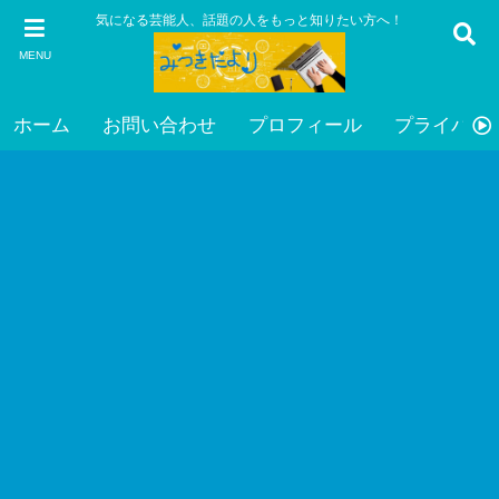
気になる芸能人、話題の人をもっと知りたい方へ！
MENU
ホーム
お問い合わせ
プロフィール
プライバシ