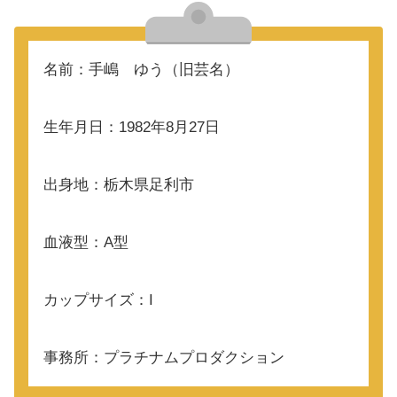
名前：手嶋 ゆう（旧芸名）
生年月日：1982年8月27日
出身地：栃木県足利市
血液型：A型
カップサイズ：I
事務所：プラチナムプロダクション