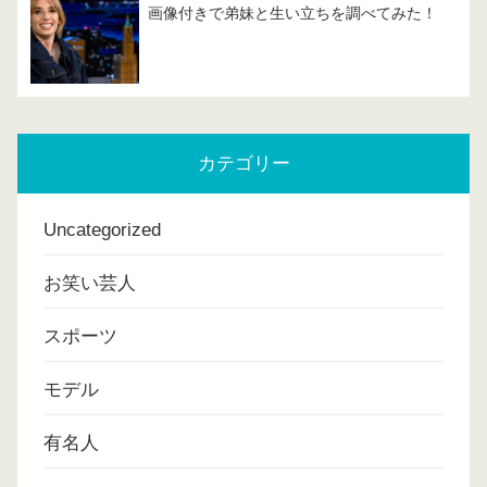
画像付きで弟妹と生い立ちを調べてみた！
カテゴリー
Uncategorized
お笑い芸人
スポーツ
モデル
有名人