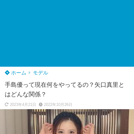
ホーム
モデル
手島優って現在何をやってるの？矢口真里と
はどんな関係？
2023年4月21日
2022年10月26日