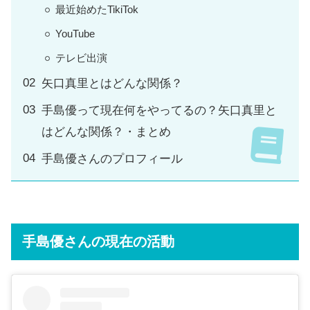
最近始めたTikiTok
YouTube
テレビ出演
矢口真里とはどんな関係？
手島優って現在何をやってるの？矢口真里と
はどんな関係？・まとめ
手島優さんのプロフィール
手島優さんの現在の活動