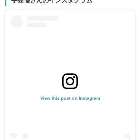
手島優さんのインスタグラム
View this post on Instagram