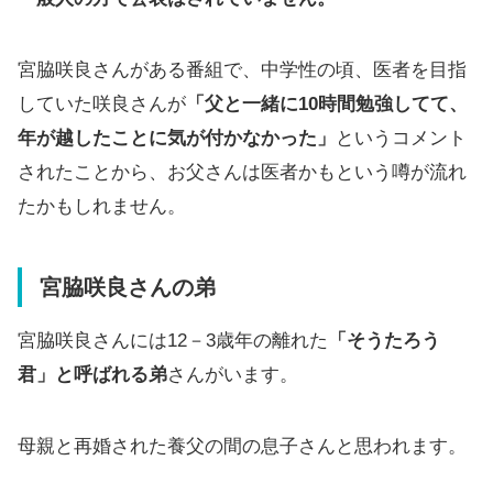
宮脇咲良さんがある番組で、中学性の頃、医者を目指
していた咲良さんが
「父と一緒に10時間勉強してて、
年が越したことに気が付かなかった」
というコメント
されたことから、お父さんは医者かもという噂が流れ
たかもしれません。
宮脇咲良さんの弟
宮脇咲良さんには12－3歳年の離れた
「そうたろう
君」と呼ばれる弟
さんがいます。
母親と再婚された養父の間の息子さんと思われます。