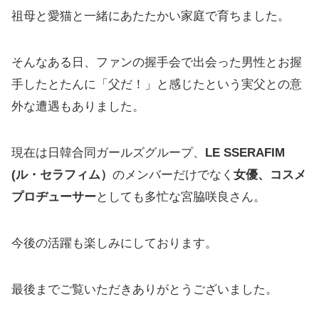
祖母と愛猫と一緒にあたたかい家庭で育ちました。
そんなある日、ファンの握手会で出会った男性とお握
手したとたんに「父だ！」と感じたという実父との意
外な遭遇もありました。
現在は日韓合同ガールズグループ、
LE SSERAFIM
(ル・セラフィム）
のメンバーだけでなく
女優、コスメ
プロヂューサー
としても多忙な宮脇咲良さん。
今後の活躍も楽しみにしております。
最後までご覧いただきありがとうございました。