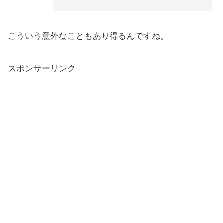
こういう意外なこともあり得るんですね。
スポンサーリンク