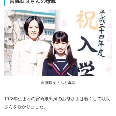
宮脇咲良さんの母親
宮脇咲良さんと母親
1978年生まれの宮崎県出身のお母さまは若くして咲良
さんを授かりました。