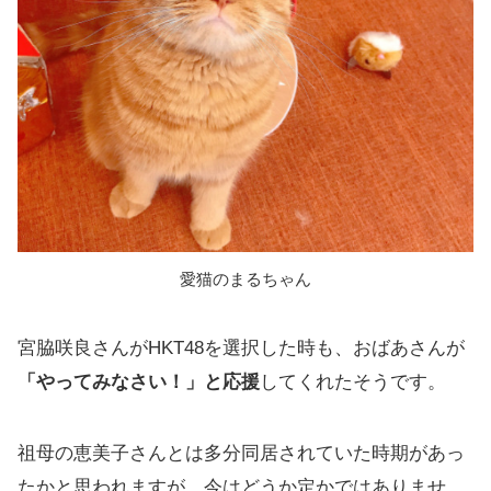
愛猫のまるちゃん
宮脇咲良さんがHKT48を選択した時も、おばあさんが
「やってみなさい！」と応援
してくれたそうです。
祖母の恵美子さんとは多分同居されていた時期があっ
たかと思われますが、今はどうか定かではありませ