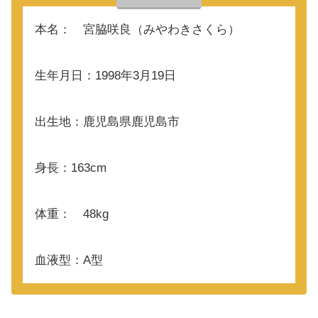
本名： 宮脇咲良（みやわきさくら）
生年月日：1998年3月19日
出生地：鹿児島県鹿児島市
身長：163cm
体重： 48kg
血液型：A型