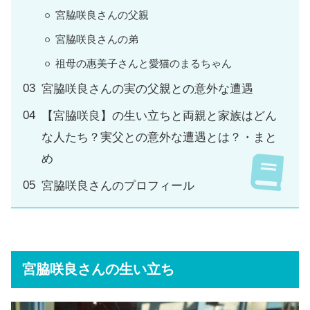
宮脇咲良さんの父親
宮脇咲良さんの弟
祖母の惠美子さんと愛猫のまるちゃん
宮脇咲良さんの実の父親との意外な遭遇
【宮脇咲良】の生い立ちと両親と家族はどん
な人たち？実父との意外な遭遇とは？・まと
め
宮脇咲良さんのプロフィール
宮脇咲良さんの生い立ち