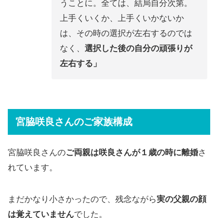
うことに。全ては、結局自分次第。
上手くいくか、上手くいかないか
は、その時の選択が左右するのでは
なく、
選択した後の自分の頑張りが
左右する」
宮脇咲良さんのご家族構成
宮脇咲良さんの
ご両親は咲良さんが１歳の時に離婚
さ
れています。
まだかなり小さかったので、残念ながら
実の父親の顔
は覚えていません
でした。