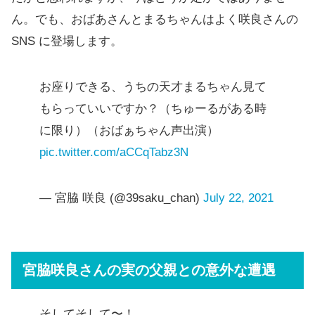
ん。でも、おばあさんとまるちゃんはよく咲良さんの
SNS に登場します。
お座りできる、うちの天才まるちゃん見て
もらっていいですか？（ちゅーるがある時
に限り）（おばぁちゃん声出演）
pic.twitter.com/aCCqTabz3N
— 宮脇 咲良 (@39saku_chan)
July 22, 2021
宮脇咲良さんの実の父親との意外な遭遇
そしてそして〜！