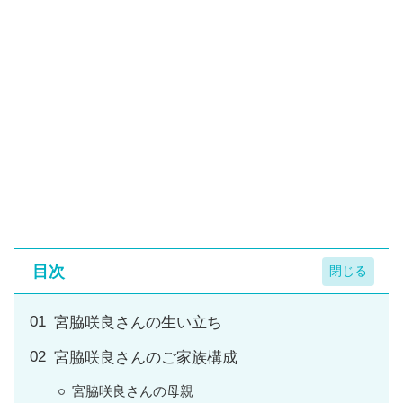
目次
宮脇咲良さんの生い立ち
宮脇咲良さんのご家族構成
宮脇咲良さんの母親