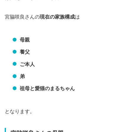
宮脇咲良さんの
現在の家族構成
は
母親
養父
ご本人
弟
祖母と愛猫のまるちゃん
となります。