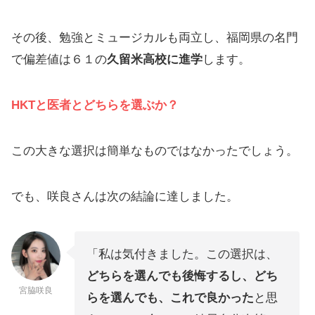
その後、勉強とミュージカルも両立し、福岡県の名門
で偏差値は６１の
久留米高校に進学
します。
HKTと医者とどちらを選ぶか？
この大きな選択は簡単なものではなかったでしょう。
でも、咲良さんは次の結論に達しました。
「私は気付きました。この選択は、
どちらを選んでも後悔するし、どち
宮脇咲良
らを選んでも、これで良かった
と思