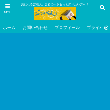
気になる芸能人、話題の人をもっと知りたい方へ！
MENU
ホーム
お問い合わせ
プロフィール
プライバシ