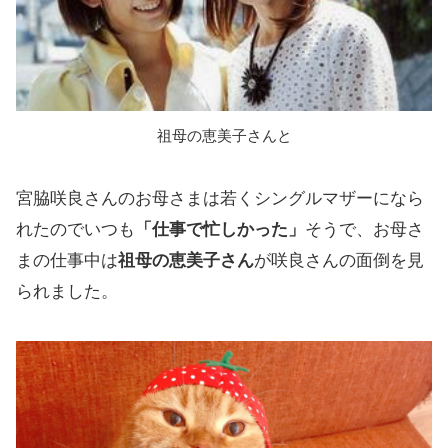
祖母の恵美子さんと
宮脇咲良さんのお母さまは若くシングルマザーになら
れたのでいつも
「仕事で忙しかった」
そうで、お母さ
まの仕事中は
祖母の恵美子さん
が咲良さんの面倒を見
られました。