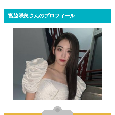
宮脇咲良さんのプロフィール