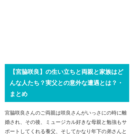
【宮脇咲良】の生い立ちと両親と家族はど
んな人たち？実父との意外な遭遇とは？・
まとめ
宮脇咲良さんのご両親は咲良さんがいっさにの時に離
婚され、その後、ミュージカル好きな母親と勉強もサ
ポートしてくれる養父、そしてかなり年下の弟さんと