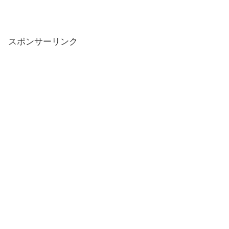
スポンサーリンク