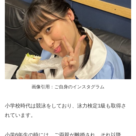
画像引用：ご自身のインスタグラム
小学校時代は競泳をしており、泳力検定1級も取得さ
れています。
小学6年生の時には、ご両親が離婚され、それ以降、