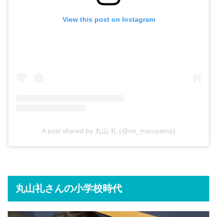
View this post on Instagram
A post shared by 丸山 礼 (@rei_maruyama)
丸山礼さんの小学校時代