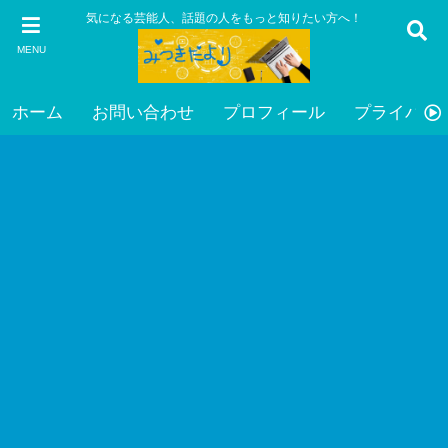
気になる芸能人、話題の人をもっと知りたい方へ！
MENU
ホーム
お問い合わせ
プロフィール
プライバシ