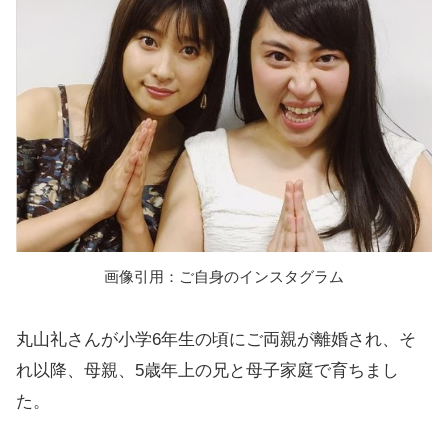
画像引用：ご自身のインスタグラム
丸山礼さんが小学6年生の頃にご両親が離婚され、そ
れ以降、母親、5歳年上の兄と母子家庭で育ちまし
た。