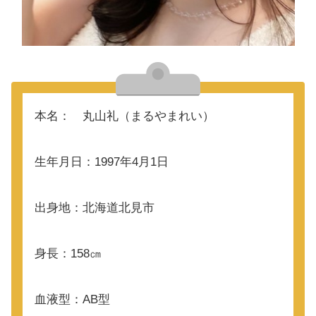
本名： 丸山礼（まるやまれい）
生年月日：1997年4月1日
出身地：北海道北見市
身長：158㎝
血液型：AB型