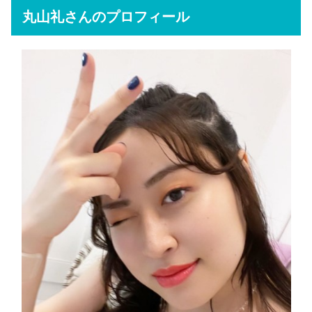
丸山礼さんのプロフィール