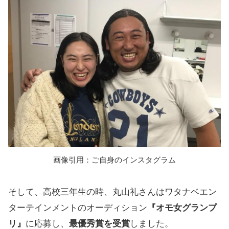
画像引用：ご自身のインスタグラム
そして、高校三年生の時、丸山礼さんはワタナベエン
ターテインメントのオーディション
『オモ女グランプ
リ』
に応募し、
最優秀賞を受賞
しました。