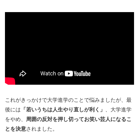
これがきっかけで大学進学のことで悩みましたが、最
後には
「若いうちは人生やり直しが利く」
、大学進学
をやめ、
周囲の反対を押し切ってお笑い芸人になるこ
とを決意
されました。