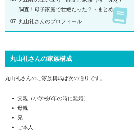
調査！母子家庭で壮絶だった？・まとめ
丸山礼さんのプロフィール
丸山礼さんの家族構成
丸山礼さんのご家族構成は次の通りです。
父親（小学校6年の時に離婚）
母親
兄
ご本人