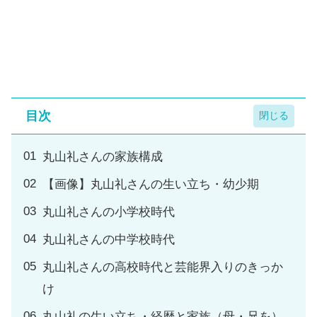
目次
丸山礼さんの家族構成
【画像】丸山礼さんの生い立ち・幼少期
丸山礼さんの小学校時代
丸山礼さんの中学校時代
丸山礼さんの高校時代と芸能界入りのきっか
け
丸山礼の生い立ち・経歴と家族（母・兄を）