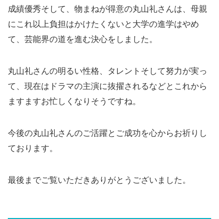
成績優秀そして、物まねが得意の丸山礼さんは、母親
にこれ以上負担はかけたくないと大学の進学はやめ
て、芸能界の道を進む決心をしました。
丸山礼さんの明るい性格、タレントそして努力が実っ
て、現在はドラマの主演に抜擢されるなどとこれから
ますますお忙しくなりそうですね。
今後の丸山礼さんのご活躍とご成功を心からお祈りし
ております。
最後までご覧いただきありがとうございました。