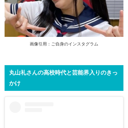
画像引用：ご自身のインスタグラム
丸山礼さんの高校時代と芸能界入りのきっ
かけ