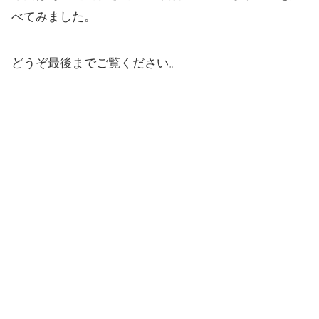
べてみました。
どうぞ最後までご覧ください。