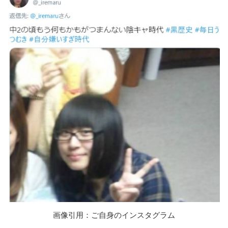
画像引用：ご自身のインスタグラム