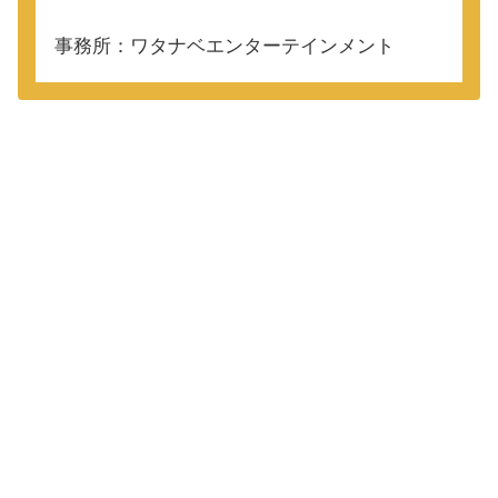
事務所：ワタナベエンターテインメント