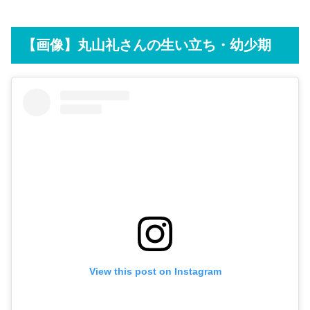
【画像】丸山礼さんの生い立ち・幼少期
View this post on Instagram