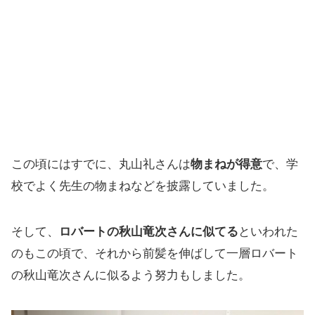
この頃にはすでに、丸山礼さんは
物まねが得意
で、学
校でよく先生の物まねなどを披露していました。
そして、
ロバートの秋山竜次さんに似てる
といわれた
のもこの頃で、それから前髪を伸ばして一層ロバート
の秋山竜次さんに似るよう努力もしました。