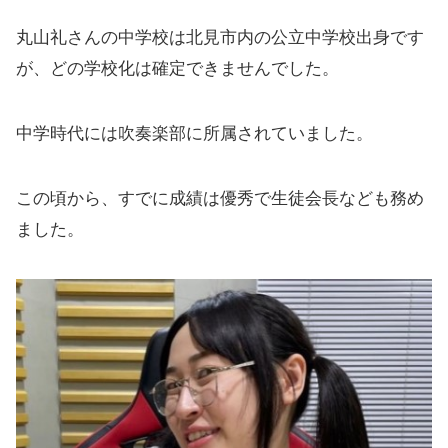
丸山礼さんの中学校は北見市内の公立中学校出身です
が、どの学校化は確定できませんでした。
中学時代には吹奏楽部に所属されていました。
この頃から、すでに成績は優秀で生徒会長なども務め
ました。