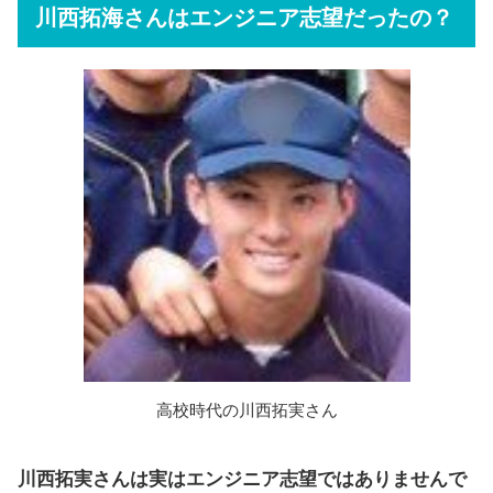
川西拓海さんはエンジニア志望だったの？
高校時代の川西拓実さん
川西拓実さんは実はエンジニア志望ではありませんで