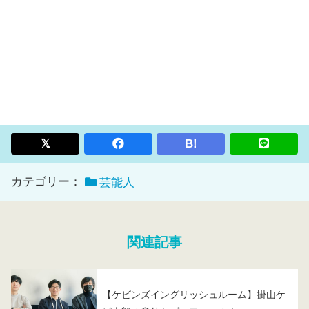
B!
カテゴリー：
芸能人
関連記事
【ケビンズイングリッシュルーム】掛山ケ