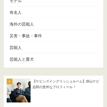
モデル
有名人
海外の芸能人
災害・事故・事件
芸能人
芸能人と愛犬
【ケビンズイングリッシュルーム】掛山ケビ
志郎の意外なプロフィール！