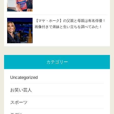
【マヤ・ホーク】の父親と母親は有名俳優！
画像付きで弟妹と生い立ちを調べてみた！
カテゴリー
Uncategorized
お笑い芸人
スポーツ