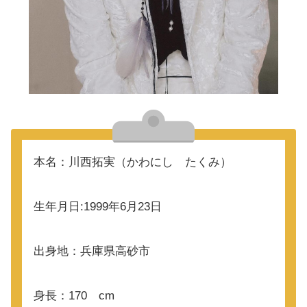
本名：川西拓実（かわにし たくみ）
生年月日:1999年6月23日
出身地：兵庫県高砂市
身長：170 cm