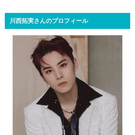
川西拓実さんのプロフィール