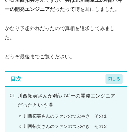
いる
川西拓実
さんですが、
実は元川崎重工の4輪バギ
ーの開発エンジニアだったって
噂を耳にしました。
かなり予想外れだったので真相を追求してみまし
た。
どうぞ最後までご覧ください。
目次
川西拓実さんが4輪バギーの開発エンジニア
だったという噂
川西拓実さんのファンのつぶやき その１
川西拓実さんのファンのつぶやき その２