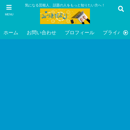
気になる芸能人、話題の人をもっと知りたい方へ！
MENU
ホーム
お問い合わせ
プロフィール
プライバシ