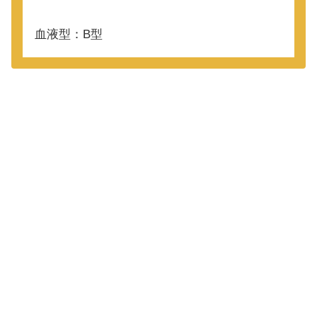
血液型：B型