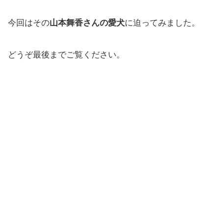
今回はその
山本舞香さんの愛犬
に迫ってみました。
どうぞ最後までご覧ください。