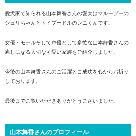
愛犬家で知られる山本舞香さんの愛犬はマループーの
シュリちゃんとトイプードルのレニくんです。
女優・モデルそして声優として多忙な山本舞香さんの
癒しになる大切な可愛い家族をご紹介しました。
今後の山本舞香さんのご活躍とご成功を心からお祈り
しております。
最後までご覧いただきありがとうございました。
山本舞香さんの
プロフィール