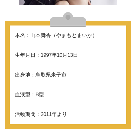
本名：山本舞香（やまもとまいか）
生年月日：1997年10月13日
出身地：鳥取県米子市
血液型：B型
活動期間：2011年より