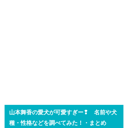
山本舞香の愛犬が可愛すぎー❢ 名前や犬
種・性格などを調べてみた！・まとめ