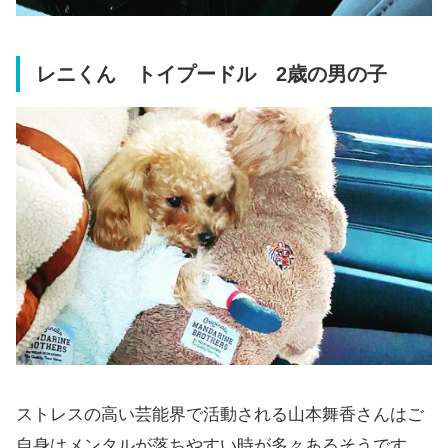
レニくん
トイプードル
2歳の男の子
ストレスの高い芸能界で活動される山本舞香さんはご
自身はメンタルが落ちやすい時が多々あるそうです