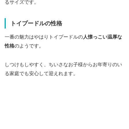
るサイズです。
トイプードルの性格
一番の魅力はやはりトイプードルの
人懐っこい温厚な
性格
のようです。
しつけもしやすく、ちいさなお子様からお年寄りのい
る家庭でも安心して迎えれます。