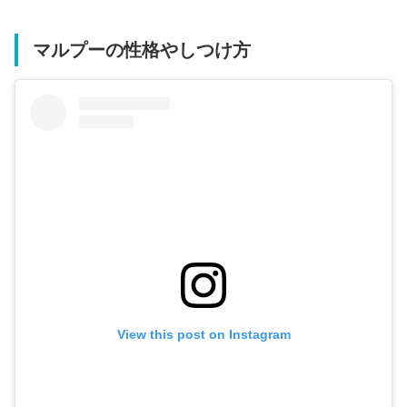
マルプーの性格やしつけ方
View this post on Instagram