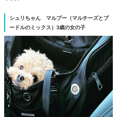
シュリちゃん
マルプー（マルチーズとプ
ードルのミックス）
3歳の女の子