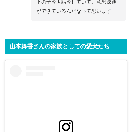
下の子を世話をしていて、意思疎通
ができているんだなって思います。
山本舞香さんの
家族としての愛犬たち