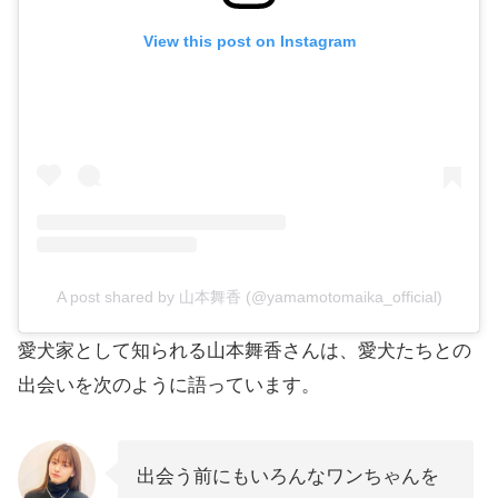
View this post on Instagram
A post shared by 山本舞香 (@yamamotomaika_official)
愛犬家として知られる山本舞香さんは、愛犬たちとの
出会いを次のように語っています。
出会う前にもいろんなワンちゃんを