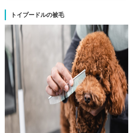
トイプードルの被毛