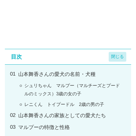
目次
山本舞香さんの愛犬の名前・犬種
シュリちゃん マルプー（マルチーズとプード
ルのミックス）3歳の女の子
レニくん トイプードル 2歳の男の子
山本舞香さんの家族としての愛犬たち
マルプーの特徴と性格