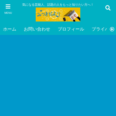
気になる芸能人、話題の人をもっと知りたい方へ！
MENU
ホーム
お問い合わせ
プロフィール
プライバシ