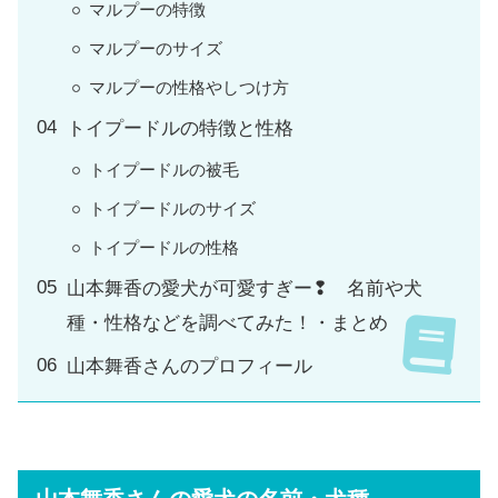
マルプーの特徴
マルプーのサイズ
マルプーの性格やしつけ方
トイプードルの特徴と性格
トイプードルの被毛
トイプードルのサイズ
トイプードルの性格
山本舞香の愛犬が可愛すぎー❢ 名前や犬
種・性格などを調べてみた！・まとめ
山本舞香さんのプロフィール