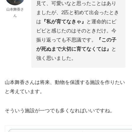
見て、可愛いなと思ったことはあり
山本舞香さ
ましたが、2匹と初めて出会ったとき
ん
は
『私が育てなきゃ』
と運命的にビ
ビビと感じたのはそのときだけ。今
振り返っても不思議です。
『この子
が死ぬまで大切に育てなくては』
と
強く思いました。
山本舞香さんは将来、動物を保護する施設を作りたい
と考えています。
そういう施設が一つでも多くなればいいですね。