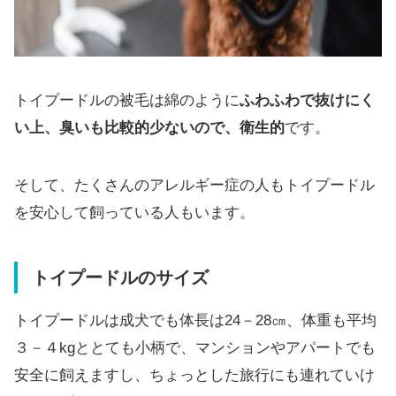
トイプードルの被毛は綿のように
ふわふわで抜けにく
い上、臭いも比較的少ないので、衛生的
です。
そして、たくさんのアレルギー症の人もトイプードル
を安心して飼っている人もいます。
トイプードルのサイズ
トイプードルは成犬でも体長は24－28㎝、体重も平均
３－４kgととても小柄で、マンションやアパートでも
安全に飼えますし、ちょっとした旅行にも連れていけ