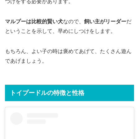
つけをする必要があります。
マルプーは比較的賢い犬
なので、
飼い主がリーダー
だ
ということを示して、早めにしつけをします。
もちろん、よい子の時は褒めてあげて、たくさん遊ん
であげましょう。
トイプードルの特徴と性格