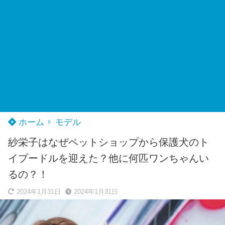
ホーム
モデル
紗栄子はなぜペットショップから保護犬のト
イプードルを迎えた？他に何匹ワンちゃんい
るの？！
2024年1月31日
2024年1月31日