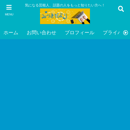
気になる芸能人、話題の人をもっと知りたい方へ！
MENU
ホーム
お問い合わせ
プロフィール
プライバシ