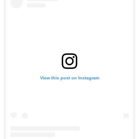
View this post on Instagram