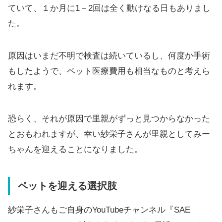
ていて、１か月に1－2回は全く動けなる日もありまし
た。
原因はいまだ不明で検査は続いているし、何度か手術
もしたようで、ペット医療費用も相当なものと考えら
れます。
恐らく、それが原因で里親がずっと見つからなかった
とおもわれますが、幸い紗栄子さんが里親としてみー
ちゃんを迎えることになりました。
ペットを迎える選択肢
紗栄子さんもご自身のYouTubeチャンネル『SAE