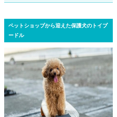
ペットショップから迎えた保護犬のトイプ
ードル