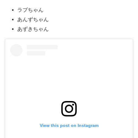
ラブちゃん
あんずちゃん
あずきちゃん
View this post on Instagram