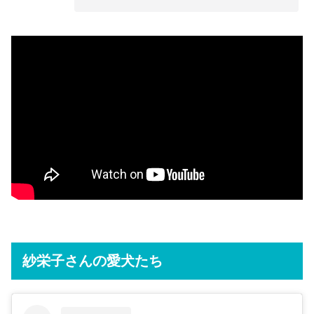
紗栄子さんの愛犬たち