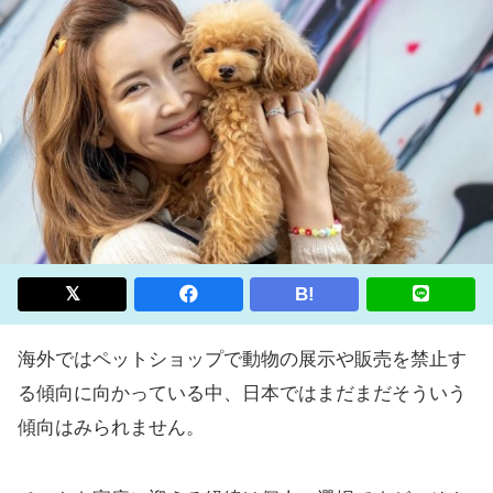
B!
海外ではペットショップで動物の展示や販売を禁止す
る傾向に向かっている中、日本ではまだまだそういう
傾向はみられません。