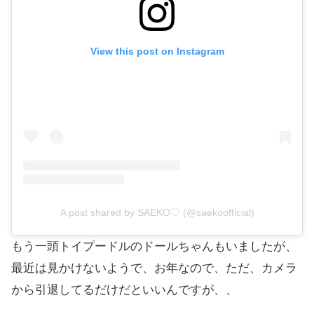
View this post on Instagram
A post shared by SAEKO♡ (@saekoofficial)
もう一頭トイプードルのドールちゃんもいましたが、
最近は見かけないようで、お年なので、ただ、カメラ
から引退してるだけだといいんですが、、