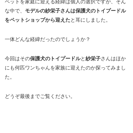
ペットを家庭に迎える経緯は個人の選択ですが、そん
な中で、
モデルの紗栄子さんは保護犬のトイプードル
をペットショップから迎えた
と耳にしました。
一体どんな経緯だったのでしょうか？
今回はその
保護犬のトイプードル
と
紗栄子
さんはほか
にも何匹ワンちゃんを家族に迎えたのか探ってみまし
た。
どうぞ最後までご覧ください。