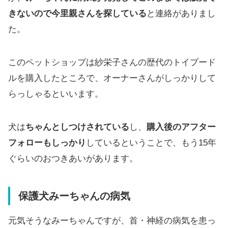
きないので今里親さんを探している
と連絡がありまし
た。
このペットショップは紗栄子さんの歴代のトイプード
ルを購入したところで、オーナーさんがしっかりして
らっしゃるといいます。
犬は
ちゃんとしつけされている
し、
購入後のアフター
フォローもしっかり
しているということで、もう15年
ぐらいのおつきあいがあります。
保護犬みーちゃんの病気
元気そうなみーちゃんですが、首・神経の病気を患っ