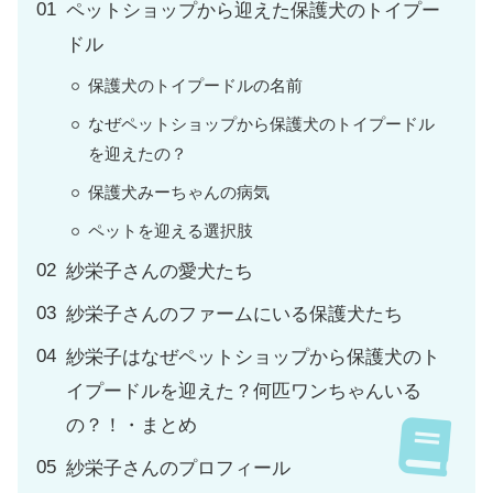
ペットショップから迎えた保護犬のトイプー
ドル
保護犬のトイプードルの名前
なぜペットショップから保護犬のトイプードル
を迎えたの？
保護犬みーちゃんの病気
ペットを迎える選択肢
紗栄子さんの愛犬たち
紗栄子さんのファームにいる保護犬たち
紗栄子はなぜペットショップから保護犬のト
イプードルを迎えた？何匹ワンちゃんいる
の？！・まとめ
紗栄子さんのプロフィール