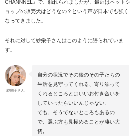
CHANNNEL』で、触れられましたが、最近はペットシ
ョップの販売犬はどうなの？という声が日本でも強く
なってきました。
それに対して紗栄子さんはこのように語られていま
す。
自分の状況でその後のその子たちの
生活を見守ってくれる、寄り添って
紗栄子さん
くれるところとはいいお付き合いを
していったらいいんじゃない。
でも、そうでないところもあるの
で、選ぶ方も見極めることが凄い大
切。