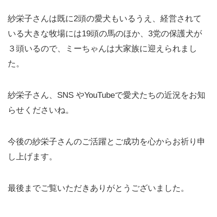
紗栄子さんは既に2頭の愛犬もいるうえ、経営されて
いる大きな牧場には19頭の馬のほか、3党の保護犬が
３頭いるので、ミーちゃんは大家族に迎えられまし
た。
紗栄子さん、SNS やYouTubeで愛犬たちの近況をお知
らせくださいね。
今後の紗栄子さんのご活躍とご成功を心からお祈り申
し上げます。
最後までご覧いただきありがとうございました。