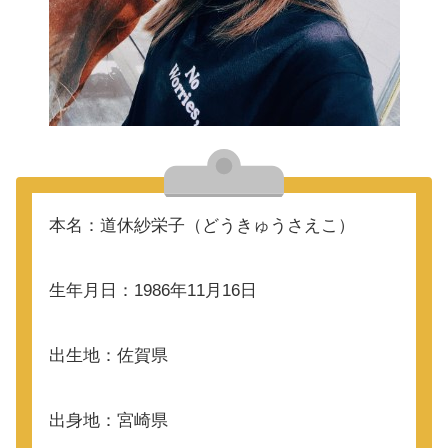
本名：道休紗栄子（どうきゅうさえこ）
生年月日：1986年11月16日
出生地：佐賀県
出身地：宮崎県