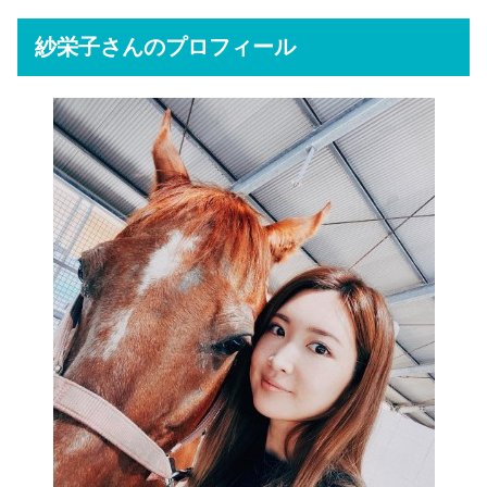
紗栄子さんのプロフィール