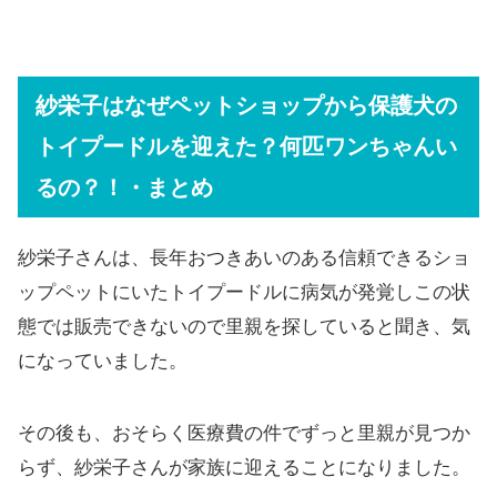
紗栄子はなぜペットショップから保護犬の
トイプードルを迎えた？何匹ワンちゃんい
るの？！・まとめ
紗栄子さんは、長年おつきあいのある信頼できるショ
ップペットにいたトイプードルに病気が発覚しこの状
態では販売できないので里親を探していると聞き、気
になっていました。
その後も、おそらく医療費の件でずっと里親が見つか
らず、紗栄子さんが家族に迎えることになりました。