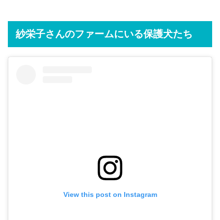
紗栄子さんのファームにいる保護犬たち
View this post on Instagram