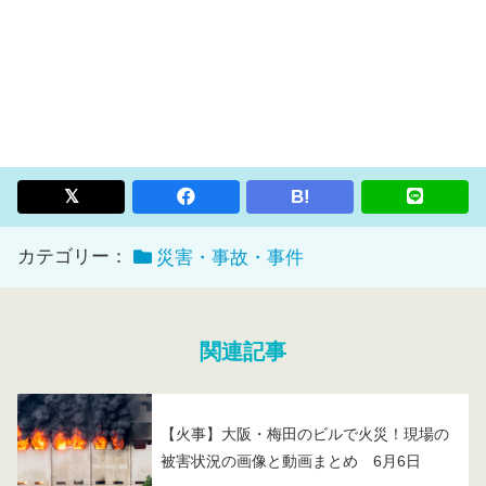
B!
カテゴリー：
災害・事故・事件
関連記事
【火事】大阪・梅田のビルで火災！現場の
被害状況の画像と動画まとめ 6月6日