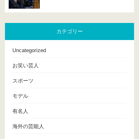
カテゴリー
Uncategorized
お笑い芸人
スポーツ
モデル
有名人
海外の芸能人