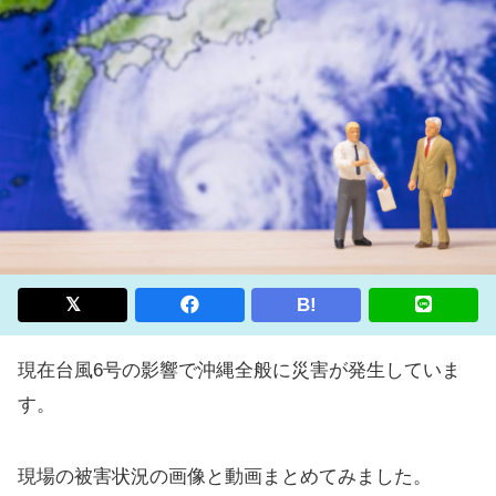
B!
現在台風6号の影響で沖縄全般に災害が発生していま
す。
現場の被害状況の画像と動画まとめてみました。