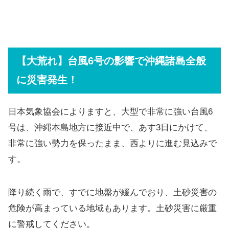
【大荒れ】台風6号の影響で沖縄諸島全般
に災害発生！
日本気象協会によりますと、大型で非常に強い台風6
号は、沖縄本島地方に接近中で、あす3日にかけて、
非常に強い勢力を保ったまま、西よりに進む見込みで
す。
降り続く雨で、すでに地盤が緩んでおり、土砂災害の
危険が高まっている地域もあります。土砂災害に厳重
に警戒してください。