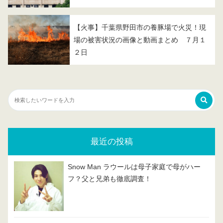
【火事】千葉県野田市の養豚場で火災！現
場の被害状況の画像と動画まとめ ７月１
２日
最近の投稿
Snow Man ラウールは母子家庭で母がハー
フ？父と兄弟も徹底調査！