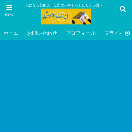
気になる芸能人、話題の人をもっと知りたい方へ！
MENU
ホーム
お問い合わせ
プロフィール
プライバシ