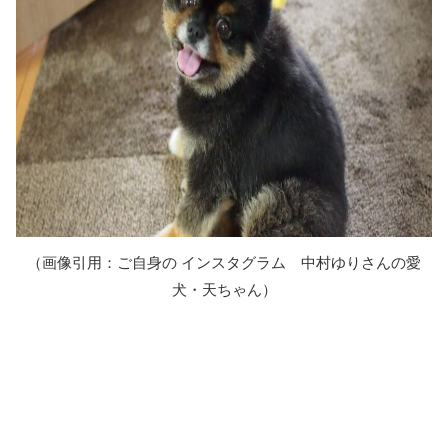
（画像引用：ご自身の インスタグラム 中村ゆりさんの愛
犬・天ちゃん）