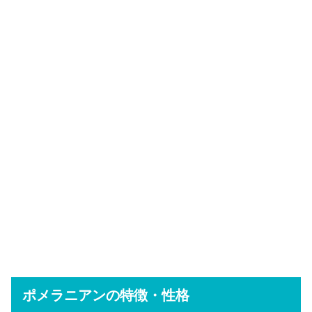
ポメラニアンの特徴・性格