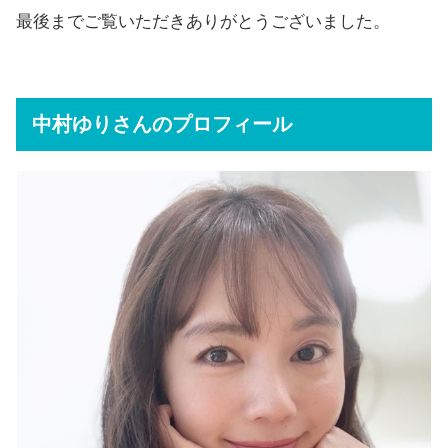
最後までご覧いただきありがとうございました。
中村ゆりさんのプロフィール