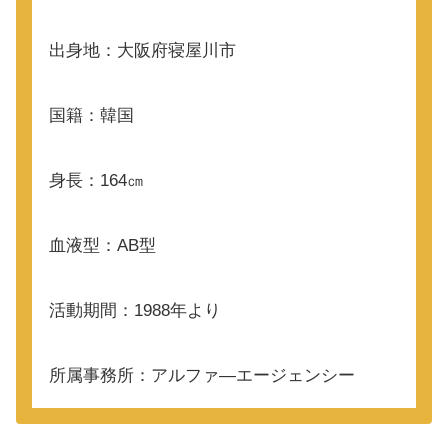
出身地：大阪府寝屋川市
国籍：韓国
身長：164㎝
血液型：AB型
活動期間：1988年より
所属事務所：アルファ―エージェンシー