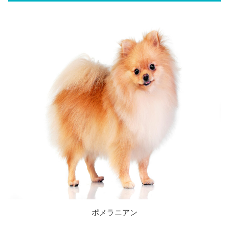
ポメラニアン