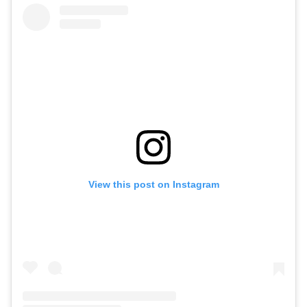
View this post on Instagram