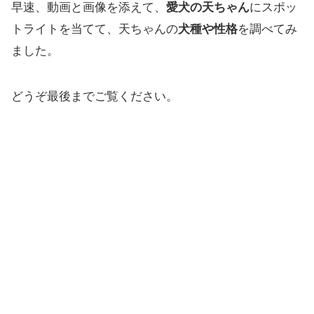
早速、動画と画像を添えて、
愛犬の天ちゃん
にスポッ
トライトを当てて、天ちゃんの
犬種や性格
を調べてみ
ました。
どうぞ最後までご覧ください。