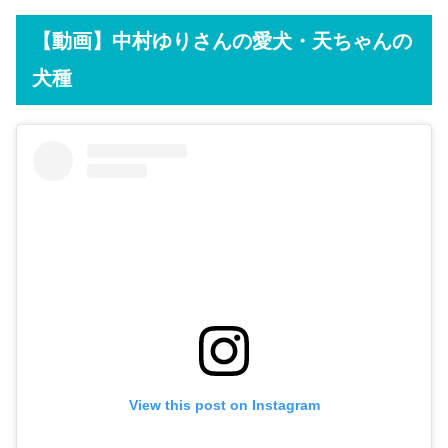
【動画】中村ゆりさんの愛犬・天ちゃんの
犬種
View this post on Instagram