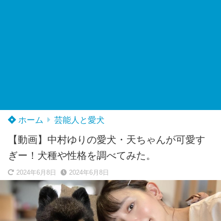
ホーム
芸能人と愛犬
【動画】中村ゆりの愛犬・天ちゃんが可愛す
ぎー！犬種や性格を調べてみた。
2024年6月8日
2024年6月8日