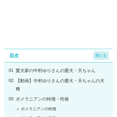
目次
愛犬家の中村ゆりさんの愛犬・天ちゃん
【動画】中村ゆりさんの愛犬・天ちゃんの犬
種
ポメラニアンの特徴・性格
ポメラニアンの特徴