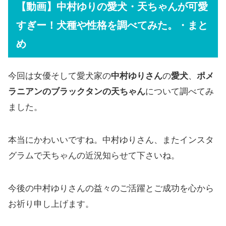
【動画】中村ゆりの愛犬・天ちゃんが可愛
すぎー！犬種や性格を調べてみた。・まと
め
今回は女優そして愛犬家の
中村ゆりさん
の
愛犬
、
ポメ
ラニアンのブラックタンの天ちゃん
について調べてみ
ました。
本当にかわいいですね。中村ゆりさん、またインスタ
グラムで天ちゃんの近況知らせて下さいね。
今後の中村ゆりさんの益々のご活躍とご成功を心から
お祈り申し上げます。