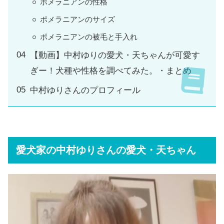
ポメラニアンの性格
ポメラニアンのサイズ
ポメラニアンの被毛と手入れ
【動画】中村ゆりの愛犬・天ちゃんが可愛す
ぎー！犬種や性格を調べてみた。・まとめ
中村ゆりさんのプロフィール
愛犬家の中村ゆりさんの愛犬・天ちゃん