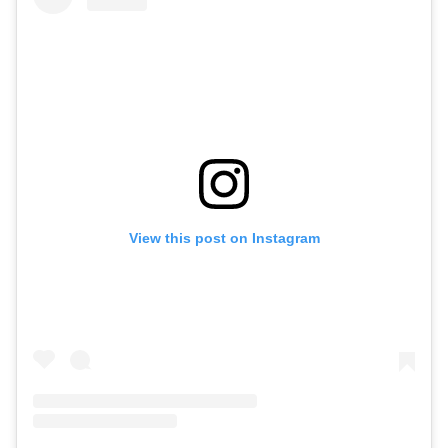
View this post on Instagram