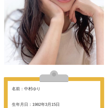
名前：中村ゆり
生年月日：1982年3月15日