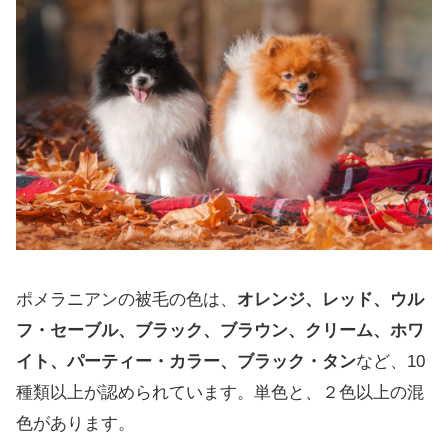
ポメラニアンの被毛の色は、
オレンジ、レッド、ウル
フ・セーブル、ブラック、ブラウン、クリーム、ホワ
イト、パーティー・カラー、ブラック・タン
など、10
種類以上が認められています。単色と、２色以上の混
色があります。