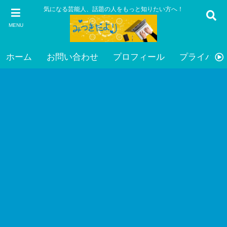
気になる芸能人、話題の人をもっと知りたい方へ！
MENU
ホーム
お問い合わせ
プロフィール
プライバシ