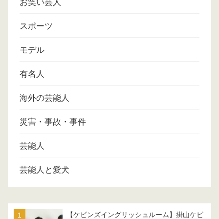
お笑い芸人
スポーツ
モデル
有名人
海外の芸能人
災害・事故・事件
芸能人
芸能人と愛犬
【ケビンズイングリッシュルーム】掛山ケビ