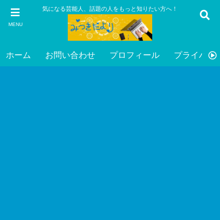
気になる芸能人、話題の人をもっと知りたい方へ！
MENU
ホーム
お問い合わせ
プロフィール
プライバシ