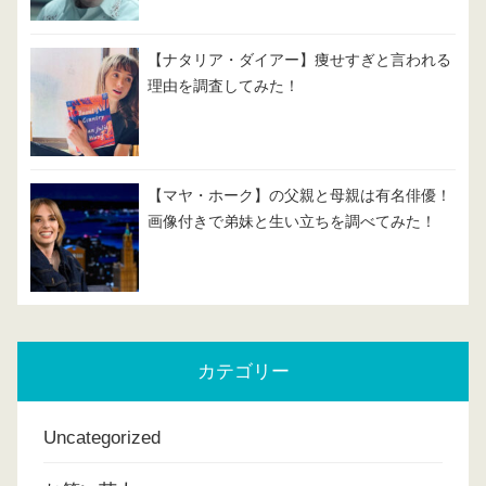
【ナタリア・ダイアー】痩せすぎと言われる
理由を調査してみた！
【マヤ・ホーク】の父親と母親は有名俳優！
画像付きで弟妹と生い立ちを調べてみた！
カテゴリー
Uncategorized