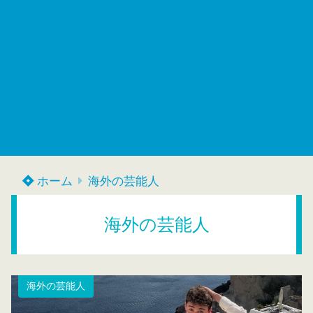
ホーム
海外の芸能人
海外の芸能人
海外の芸能人