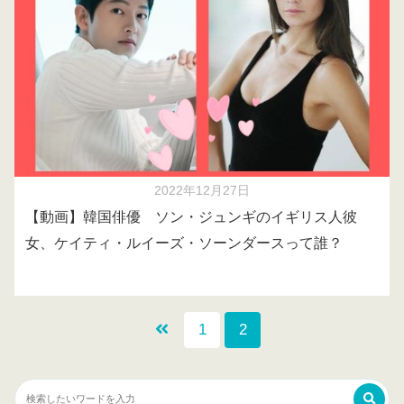
2022年12月27日
【動画】韓国俳優 ソン・ジュンギのイギリス人彼
女、ケイティ・ルイーズ・ソーンダースって誰？
1
2