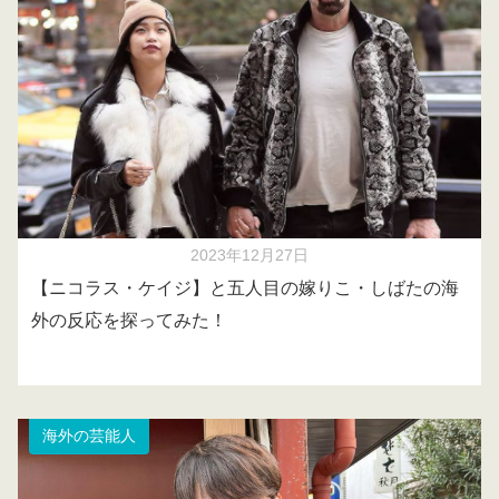
2023年12月27日
【ニコラス・ケイジ】と五人目の嫁りこ・しばたの海
外の反応を探ってみた！
海外の芸能人